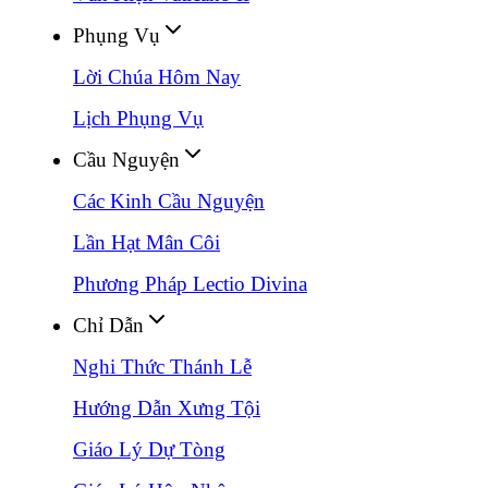
Phụng Vụ
Lời Chúa Hôm Nay
Lịch Phụng Vụ
Cầu Nguyện
Các Kinh Cầu Nguyện
Lần Hạt Mân Côi
Phương Pháp Lectio Divina
Chỉ Dẫn
Nghi Thức Thánh Lễ
Hướng Dẫn Xưng Tội
Giáo Lý Dự Tòng