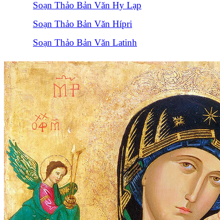
Soạn Thảo Bản Văn Hy Lạp
Soạn Thảo Bản Văn Hípri
Soạn Thảo Bản Văn Latinh