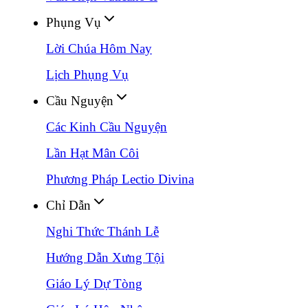
Phụng Vụ
Lời Chúa Hôm Nay
Lịch Phụng Vụ
Cầu Nguyện
Các Kinh Cầu Nguyện
Lần Hạt Mân Côi
Phương Pháp Lectio Divina
Chỉ Dẫn
Nghi Thức Thánh Lễ
Hướng Dẫn Xưng Tội
Giáo Lý Dự Tòng