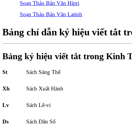
Soạn Thảo Bản Văn Hípri
Soạn Thảo Bản Văn Latinh
Bảng chỉ dẫn ký hiệu viết tắt 
Bảng ký hiệu viết tắt trong Kin
St
Sách Sáng Thế
Xh
Sách Xuất Hành
Lv
Sách Lê-vi
Ds
Sách Dân Số