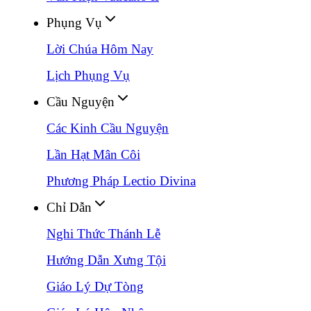
Phụng Vụ
Lời Chúa Hôm Nay
Lịch Phụng Vụ
Cầu Nguyện
Các Kinh Cầu Nguyện
Lần Hạt Mân Côi
Phương Pháp Lectio Divina
Chỉ Dẫn
Nghi Thức Thánh Lễ
Hướng Dẫn Xưng Tội
Giáo Lý Dự Tòng