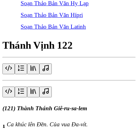
Soạn Thảo Bản Văn Hy Lạp
Soạn Thảo Bản Văn Hípri
Soạn Thảo Bản Văn Latinh
Thánh Vịnh 122
(121) Thành Thánh Giê-ru-sa-lem
Ca khúc lên Đền. Của vua Đa-vít.
1