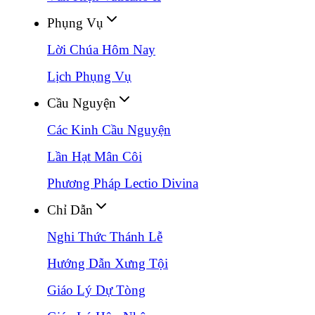
Phụng Vụ
Lời Chúa Hôm Nay
Lịch Phụng Vụ
Cầu Nguyện
Các Kinh Cầu Nguyện
Lần Hạt Mân Côi
Phương Pháp Lectio Divina
Chỉ Dẫn
Nghi Thức Thánh Lễ
Hướng Dẫn Xưng Tội
Giáo Lý Dự Tòng