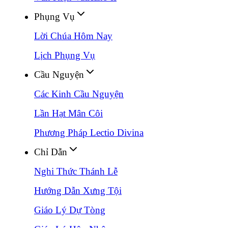
Phụng Vụ
Lời Chúa Hôm Nay
Lịch Phụng Vụ
Cầu Nguyện
Các Kinh Cầu Nguyện
Lần Hạt Mân Côi
Phương Pháp Lectio Divina
Chỉ Dẫn
Nghi Thức Thánh Lễ
Hướng Dẫn Xưng Tội
Giáo Lý Dự Tòng