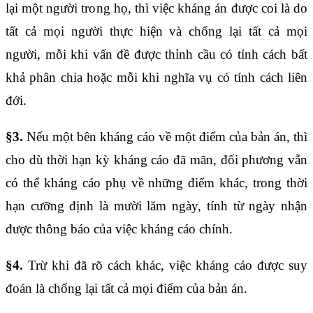
lại một người trong họ, thì việc kháng án được coi là do
tất cả mọi người thực hiện và chống lại tất cả mọi
người, mỗi khi vấn đề được thỉnh cầu có tính cách bất
khả phân chia hoặc mỗi khi nghĩa vụ có tính cách liên
đới.
§3.
Nếu một bên kháng cáo về một điểm của bản án, thì
cho dù thời hạn kỳ kháng cáo đã mãn, đối phương vẫn
có thể kháng cáo phụ về những điểm khác, trong thời
hạn cưỡng định là mười lăm ngày, tính từ ngày nhận
được thông báo của việc kháng cáo chính.
§4.
Trừ khi đã rõ cách khác, việc kháng cáo được suy
đoán là chống lại tất cả mọi điểm của bản án.