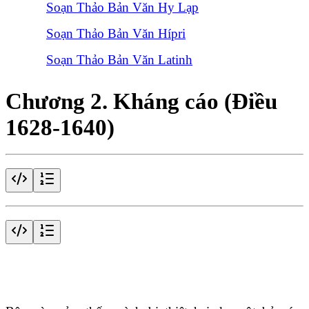
Soạn Thảo Bản Văn Hy Lạp
Soạn Thảo Bản Văn Hípri
Soạn Thảo Bản Văn Latinh
Chương 2. Kháng cáo (Điều
1628-1640)
Điều 1628