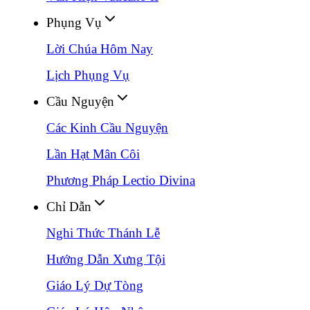
Phụng Vụ
Lời Chúa Hôm Nay
Lịch Phụng Vụ
Cầu Nguyện
Các Kinh Cầu Nguyện
Lần Hạt Mân Côi
Phương Pháp Lectio Divina
Chỉ Dẫn
Nghi Thức Thánh Lễ
Hướng Dẫn Xưng Tội
Giáo Lý Dự Tòng