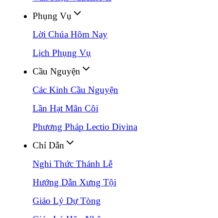
Phụng Vụ
Lời Chúa Hôm Nay
Lịch Phụng Vụ
Cầu Nguyện
Các Kinh Cầu Nguyện
Lần Hạt Mân Côi
Phương Pháp Lectio Divina
Chỉ Dẫn
Nghi Thức Thánh Lễ
Hướng Dẫn Xưng Tội
Giáo Lý Dự Tòng