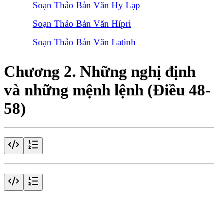
Soạn Thảo Bản Văn Hy Lạp
Soạn Thảo Bản Văn Hípri
Soạn Thảo Bản Văn Latinh
Chương 2. Những nghị định
và những mệnh lệnh (Điều 48-
58)
Điều 48