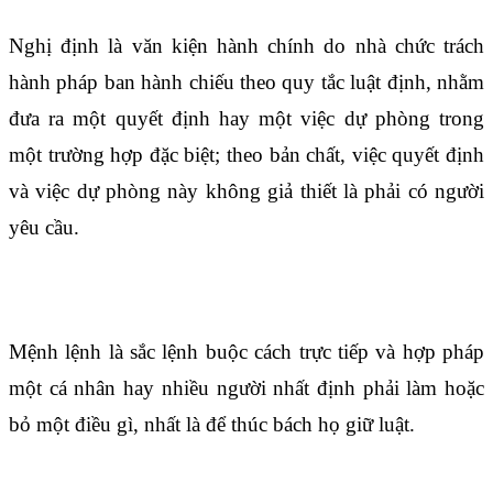
Nghị định là văn kiện hành chính do nhà chức trách
hành pháp ban hành chiếu theo quy tắc luật định, nhằm
đưa ra một quyết định hay một việc dự phòng trong
một trường hợp đặc biệt; theo bản chất, việc quyết định
và việc dự phòng này không giả thiết là phải có người
yêu cầu.
Điều 49
Mệnh lệnh là sắc lệnh buộc cách trực tiếp và hợp pháp
một cá nhân hay nhiều người nhất định phải làm hoặc
bỏ một điều gì, nhất là để thúc bách họ giữ luật.
Điều 50