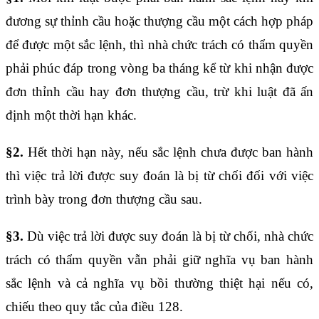
đương sự thỉnh cầu hoặc thượng cầu một cách hợp pháp
để được một sắc lệnh, thì nhà chức trách có thẩm quyền
phải phúc đáp trong vòng ba tháng kể từ khi nhận được
đơn thỉnh cầu hay đơn thượng cầu, trừ khi luật đã ấn
định một thời hạn khác.
§2.
Hết thời hạn này, nếu sắc lệnh chưa được ban hành
thì việc trả lời được suy đoán là bị từ chối đối với việc
trình bày trong đơn thượng cầu sau.
§3.
Dù việc trả lời được suy đoán là bị từ chối, nhà chức
trách có thẩm quyền vẫn phải giữ nghĩa vụ ban hành
sắc lệnh và cả nghĩa vụ bồi thường thiệt hại nếu có,
chiếu theo quy tắc của
điều 128
.