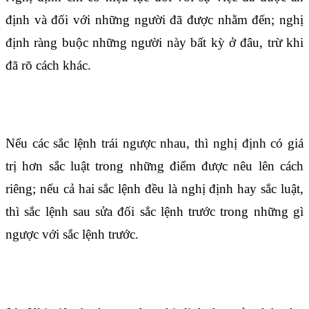
định và đối với những người đã được nhằm đến; nghị
định ràng buộc những người này bất kỳ ở đâu, trừ khi
đã rõ cách khác.
Điều 53
Nếu các sắc lệnh trái ngược nhau, thì nghị định có giá
trị hơn sắc luật trong những điểm được nêu lên cách
riêng; nếu cả hai sắc lệnh đều là nghị định hay sắc luật,
thì sắc lệnh sau sửa đối sắc lệnh trước trong những gì
ngược với sắc lệnh trước.
Điều 54