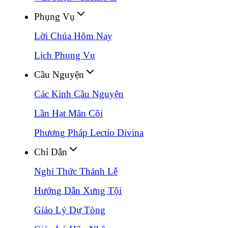
Phụng Vụ
Lời Chúa Hôm Nay
Lịch Phụng Vụ
Cầu Nguyện
Các Kinh Cầu Nguyện
Lần Hạt Mân Côi
Phương Pháp Lectio Divina
Chỉ Dẫn
Nghi Thức Thánh Lễ
Hướng Dẫn Xưng Tội
Giáo Lý Dự Tòng