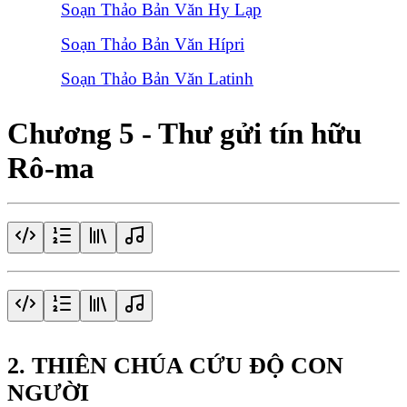
Soạn Thảo Bản Văn Hy Lạp
Soạn Thảo Bản Văn Hípri
Soạn Thảo Bản Văn Latinh
Chương 5 - Thư gửi tín hữu
Rô-ma
2. THIÊN CHÚA CỨU ĐỘ CON
NGƯỜI