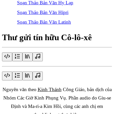
Soạn Thảo Bản Văn Hy Lạp
Soạn Thảo Bản Văn Hípri
Soạn Thảo Bản Văn Latinh
Thư gửi tín hữu Cô-lô-xê
Nguyên văn theo
Kinh Thánh
Công Giáo, bản dịch của
Nhóm Các Giờ Kinh Phụng Vụ. Phần audio do Giu-se
Định và Ma-ri-a Kim Hồi, cùng các anh chị em