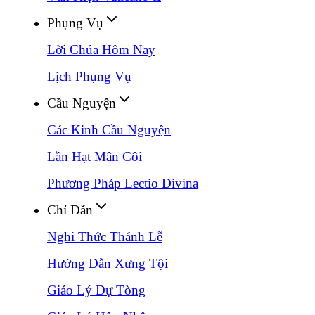
Phụng Vụ
Lời Chúa Hôm Nay
Lịch Phụng Vụ
Cầu Nguyện
Các Kinh Cầu Nguyện
Lần Hạt Mân Côi
Phương Pháp Lectio Divina
Chỉ Dẫn
Nghi Thức Thánh Lễ
Hướng Dẫn Xưng Tội
Giáo Lý Dự Tòng