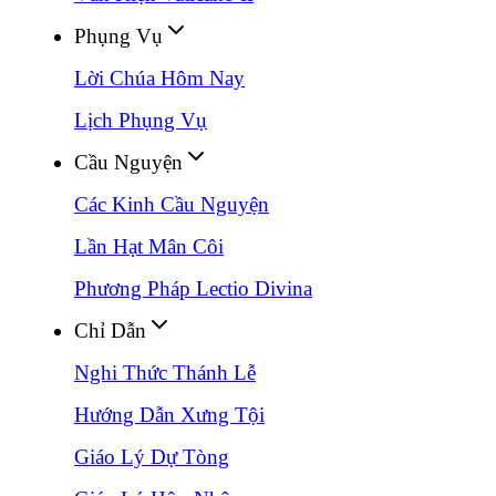
Phụng Vụ
Lời Chúa Hôm Nay
Lịch Phụng Vụ
Cầu Nguyện
Các Kinh Cầu Nguyện
Lần Hạt Mân Côi
Phương Pháp Lectio Divina
Chỉ Dẫn
Nghi Thức Thánh Lễ
Hướng Dẫn Xưng Tội
Giáo Lý Dự Tòng