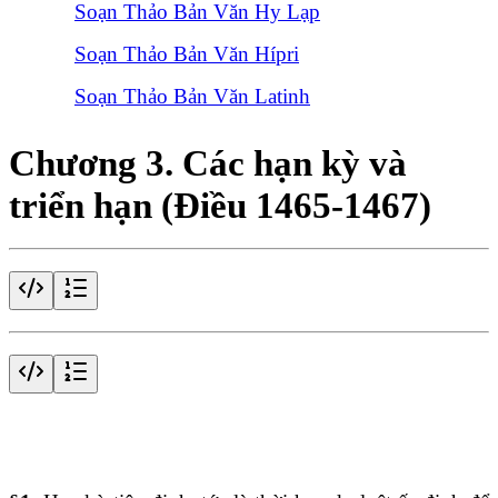
Soạn Thảo Bản Văn Hy Lạp
Soạn Thảo Bản Văn Hípri
Soạn Thảo Bản Văn Latinh
Chương 3. Các hạn kỳ và
triển hạn (Điều 1465-1467)
Điều 1465