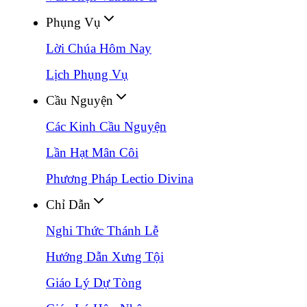
Phụng Vụ
Lời Chúa Hôm Nay
Lịch Phụng Vụ
Cầu Nguyện
Các Kinh Cầu Nguyện
Lần Hạt Mân Côi
Phương Pháp Lectio Divina
Chỉ Dẫn
Nghi Thức Thánh Lễ
Hướng Dẫn Xưng Tội
Giáo Lý Dự Tòng