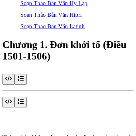
Soạn Thảo Bản Văn Hy Lạp
Soạn Thảo Bản Văn Hípri
Soạn Thảo Bản Văn Latinh
Chương 1. Đơn khởi tố (Điều
1501-1506)
Điều 1501