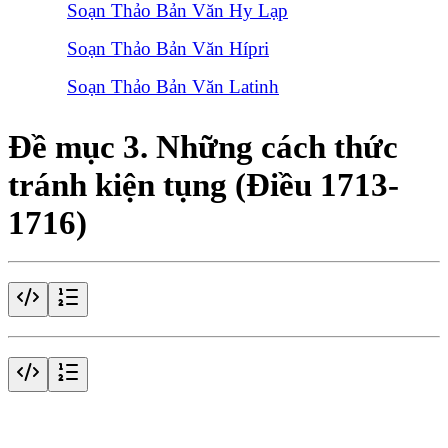
Soạn Thảo Bản Văn Hy Lạp
Soạn Thảo Bản Văn Hípri
Soạn Thảo Bản Văn Latinh
Đề mục 3. Những cách thức
tránh kiện tụng (Điều 1713-
1716)
Điều 1713