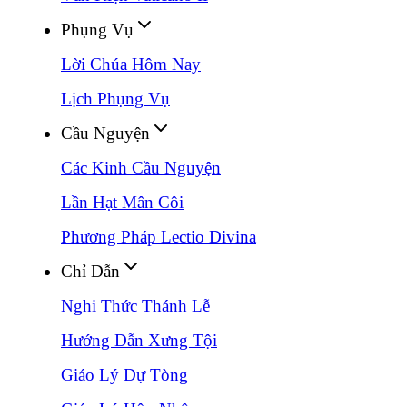
Phụng Vụ
Lời Chúa Hôm Nay
Lịch Phụng Vụ
Cầu Nguyện
Các Kinh Cầu Nguyện
Lần Hạt Mân Côi
Phương Pháp Lectio Divina
Chỉ Dẫn
Nghi Thức Thánh Lễ
Hướng Dẫn Xưng Tội
Giáo Lý Dự Tòng