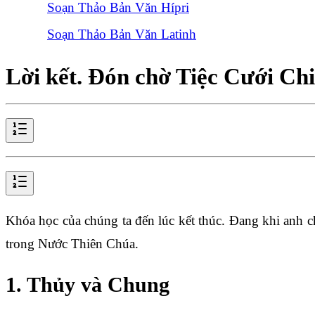
Soạn Thảo Bản Văn Hípri
Soạn Thảo Bản Văn Latinh
Lời kết. Đón chờ Tiệc Cưới Ch
Khóa học của chúng ta đến lúc kết thúc. Đang khi anh ch
trong Nước Thiên Chúa.
1. Thủy và Chung