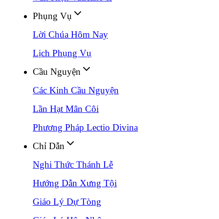
Phụng Vụ
Lời Chúa Hôm Nay
Lịch Phụng Vụ
Cầu Nguyện
Các Kinh Cầu Nguyện
Lần Hạt Mân Côi
Phương Pháp Lectio Divina
Chỉ Dẫn
Nghi Thức Thánh Lễ
Hướng Dẫn Xưng Tội
Giáo Lý Dự Tòng