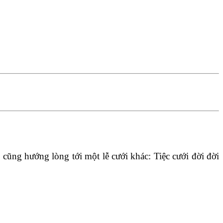
 cũng hướng lòng tới một lễ cưới khác: Tiệc cưới đời đời