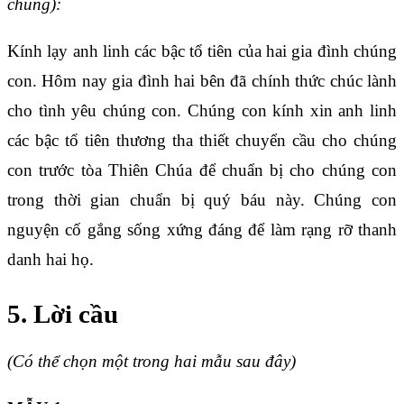
chung):
Kính lạy anh linh các bậc tổ tiên của hai gia đình chúng
con. Hôm nay gia đình hai bên đã chính thức chúc lành
cho tình yêu chúng con. Chúng con kính xin anh linh
các bậc tổ tiên thương tha thiết chuyển cầu cho chúng
con trước tòa Thiên Chúa để chuẩn bị cho chúng con
trong thời gian chuẩn bị quý báu này. Chúng con
nguyện cố gắng sống xứng đáng để làm rạng rỡ thanh
danh hai họ.
5. Lời cầu
(Có thể chọn một trong hai mẫu sau đây)