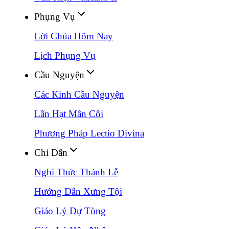
Phụng Vụ
Lời Chúa Hôm Nay
Lịch Phụng Vụ
Cầu Nguyện
Các Kinh Cầu Nguyện
Lần Hạt Mân Côi
Phương Pháp Lectio Divina
Chỉ Dẫn
Nghi Thức Thánh Lễ
Hướng Dẫn Xưng Tội
Giáo Lý Dự Tòng