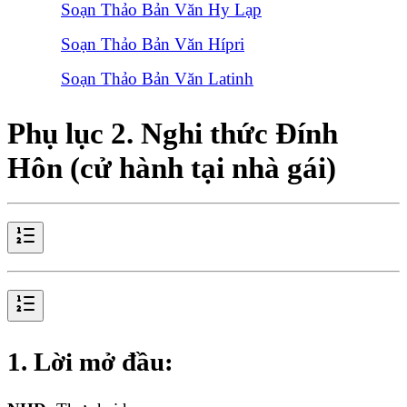
Soạn Thảo Bản Văn Hy Lạp
Soạn Thảo Bản Văn Hípri
Soạn Thảo Bản Văn Latinh
Phụ lục 2. Nghi thức Đính
Hôn (cử hành tại nhà gái)
1. Lời mở đầu: