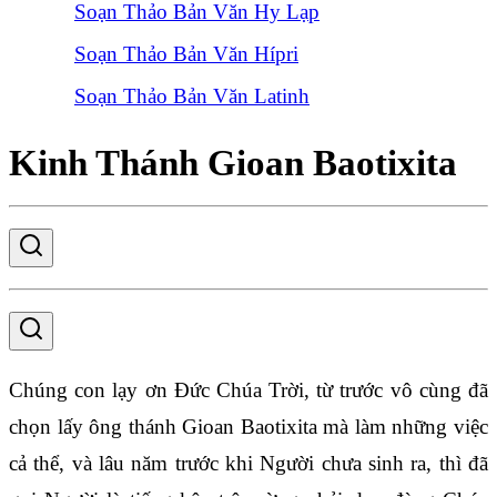
Soạn Thảo Bản Văn Hy Lạp
Soạn Thảo Bản Văn Hípri
Soạn Thảo Bản Văn Latinh
Kinh Thánh Gioan Baotixita
Chúng con lạy ơn Đức Chúa Trời, từ trước vô cùng đã
chọn lấy ông thánh Gioan Baotixita mà làm những việc
cả thể, và lâu năm trước khi Người chưa sinh ra, thì đã