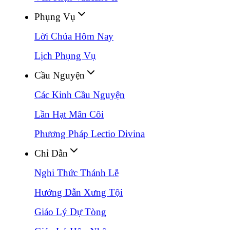
Phụng Vụ
Lời Chúa Hôm Nay
Lịch Phụng Vụ
Cầu Nguyện
Các Kinh Cầu Nguyện
Lần Hạt Mân Côi
Phương Pháp Lectio Divina
Chỉ Dẫn
Nghi Thức Thánh Lễ
Hướng Dẫn Xưng Tội
Giáo Lý Dự Tòng