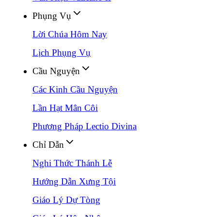
Phụng Vụ
Lời Chúa Hôm Nay
Lịch Phụng Vụ
Cầu Nguyện
Các Kinh Cầu Nguyện
Lần Hạt Mân Côi
Phương Pháp Lectio Divina
Chỉ Dẫn
Nghi Thức Thánh Lễ
Hướng Dẫn Xưng Tội
Giáo Lý Dự Tòng