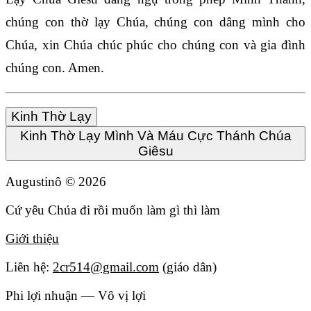
chúng con thờ lạy Chúa, chúng con dâng mình cho
Chúa, xin Chúa chúc phúc cho chúng con và gia đình
chúng con. Amen.
Kinh Thờ Lạy
Kinh Thờ Lạy Mình Và Máu Cực Thánh Chúa
Giêsu
Augustinô ©
2026
Cứ yêu Chúa đi rồi muốn làm gì thì làm
Giới thiệu
Liên hệ:
2cr514@gmail.com
(giáo dân)
Phi lợi nhuận — Vô vị lợi