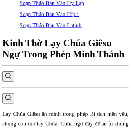
Soạn Thảo Bản Văn Hy Lạp
Soạn Thảo Bản Văn Hípri
Soạn Thảo Bản Văn Latinh
Kinh Thờ Lạy Chúa Giêsu
Ngự Trong Phép Mình Thánh
Lạy Chúa Giêsu ẩn mình trong phép Bí tích mến yêu,
chúng con thờ lạy Chúa. Chúa ngự đây để an ủi chúng