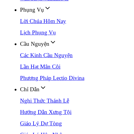
Phụng Vụ
Lời Chúa Hôm Nay
Lịch Phụng Vụ
Cầu Nguyện
Các Kinh Cầu Nguyện
Lần Hạt Mân Côi
Phương Pháp Lectio Divina
Chỉ Dẫn
Nghi Thức Thánh Lễ
Hướng Dẫn Xưng Tội
Giáo Lý Dự Tòng