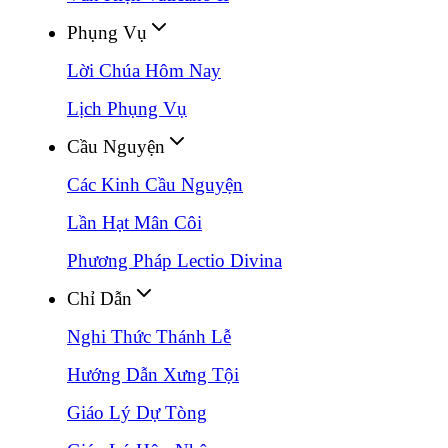
Phụng Vụ
Lời Chúa Hôm Nay
Lịch Phụng Vụ
Cầu Nguyện
Các Kinh Cầu Nguyện
Lần Hạt Mân Côi
Phương Pháp Lectio Divina
Chỉ Dẫn
Nghi Thức Thánh Lễ
Hướng Dẫn Xưng Tội
Giáo Lý Dự Tòng