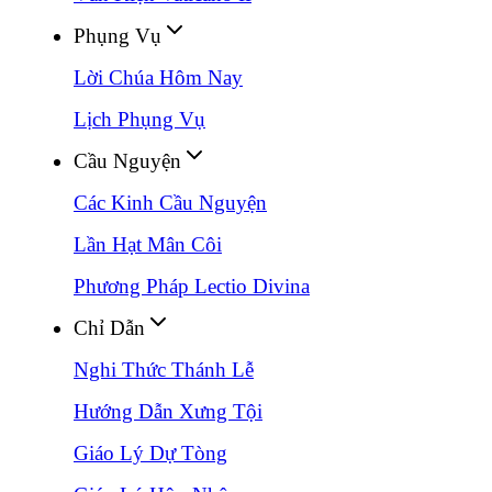
Phụng Vụ
Lời Chúa Hôm Nay
Lịch Phụng Vụ
Cầu Nguyện
Các Kinh Cầu Nguyện
Lần Hạt Mân Côi
Phương Pháp Lectio Divina
Chỉ Dẫn
Nghi Thức Thánh Lễ
Hướng Dẫn Xưng Tội
Giáo Lý Dự Tòng