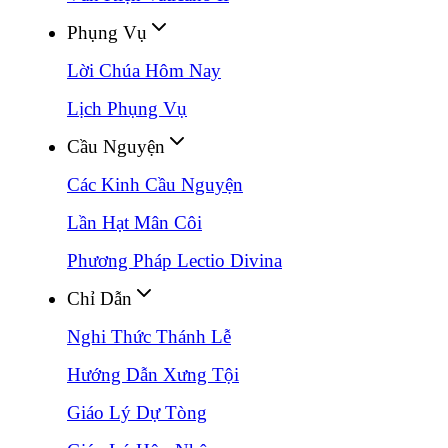
Phụng Vụ
Lời Chúa Hôm Nay
Lịch Phụng Vụ
Cầu Nguyện
Các Kinh Cầu Nguyện
Lần Hạt Mân Côi
Phương Pháp Lectio Divina
Chỉ Dẫn
Nghi Thức Thánh Lễ
Hướng Dẫn Xưng Tội
Giáo Lý Dự Tòng