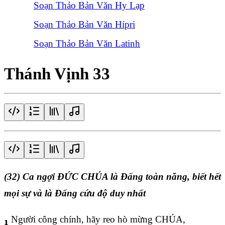
Soạn Thảo Bản Văn Hy Lạp
Soạn Thảo Bản Văn Hípri
Soạn Thảo Bản Văn Latinh
Thánh Vịnh 33
(32) Ca ngợi ĐỨC CHÚA là Đấng toàn năng, biết hết
mọi sự và là Đấng cứu độ duy nhất
Người công chính, hãy reo hò mừng CHÚA,
1