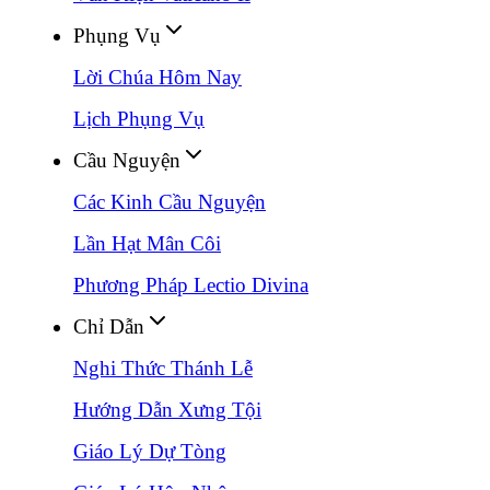
Phụng Vụ
Lời Chúa Hôm Nay
Lịch Phụng Vụ
Cầu Nguyện
Các Kinh Cầu Nguyện
Lần Hạt Mân Côi
Phương Pháp Lectio Divina
Chỉ Dẫn
Nghi Thức Thánh Lễ
Hướng Dẫn Xưng Tội
Giáo Lý Dự Tòng