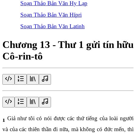
Soạn Thảo Bản Văn Hy Lạp
Soạn Thảo Bản Văn Hípri
Soạn Thảo Bản Văn Latinh
Chương 13 - Thư 1 gửi tín hữu
Cô-rin-tô
Giả như tôi có nói được các thứ tiếng của loài người
1
và của các thiên thần đi nữa, mà không có đức mến, thì