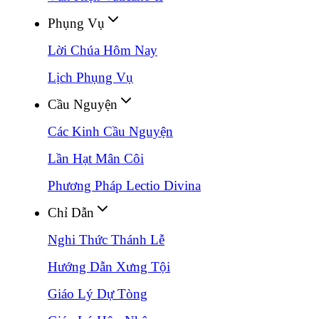
Phụng Vụ
Lời Chúa Hôm Nay
Lịch Phụng Vụ
Cầu Nguyện
Các Kinh Cầu Nguyện
Lần Hạt Mân Côi
Phương Pháp Lectio Divina
Chỉ Dẫn
Nghi Thức Thánh Lễ
Hướng Dẫn Xưng Tội
Giáo Lý Dự Tòng