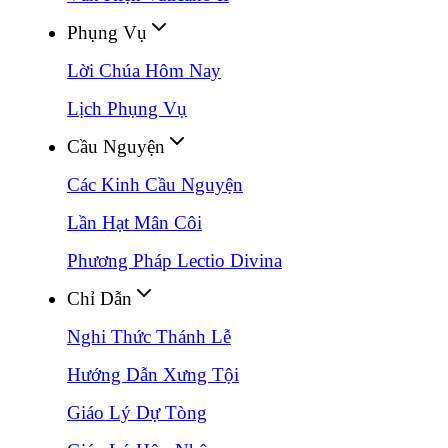
Phụng Vụ
Lời Chúa Hôm Nay
Lịch Phụng Vụ
Cầu Nguyện
Các Kinh Cầu Nguyện
Lần Hạt Mân Côi
Phương Pháp Lectio Divina
Chỉ Dẫn
Nghi Thức Thánh Lễ
Hướng Dẫn Xưng Tội
Giáo Lý Dự Tòng